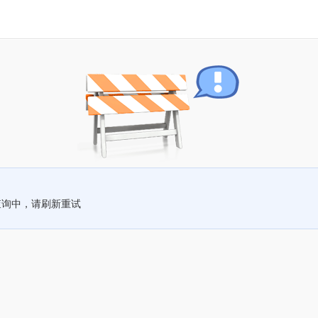
查询中，请刷新重试