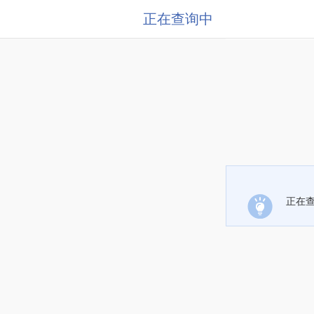
正在查询中
正在