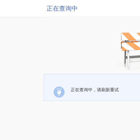
正在查询中
正在查询中，请刷新重试