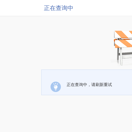
正在查询中
正在查询中，请刷新重试