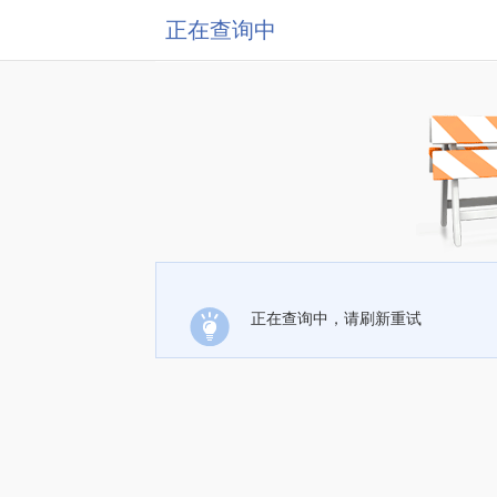
正在查询中
正在查询中，请刷新重试