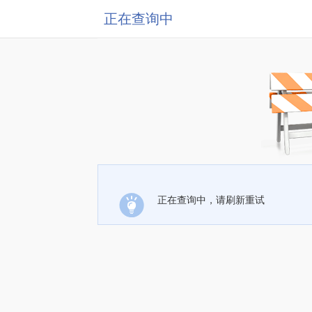
正在查询中
正在查询中，请刷新重试