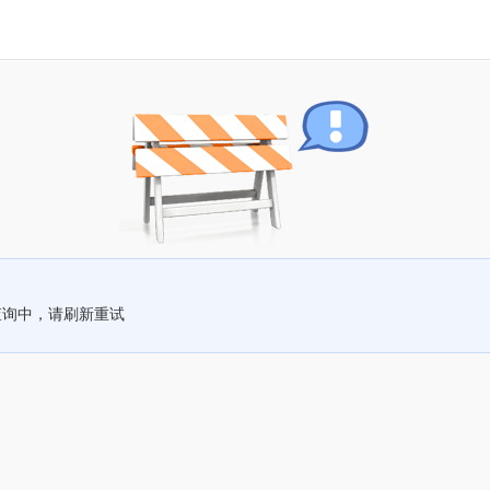
查询中，请刷新重试