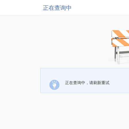
正在查询中
正在查询中，请刷新重试