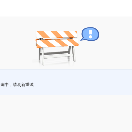
查询中，请刷新重试