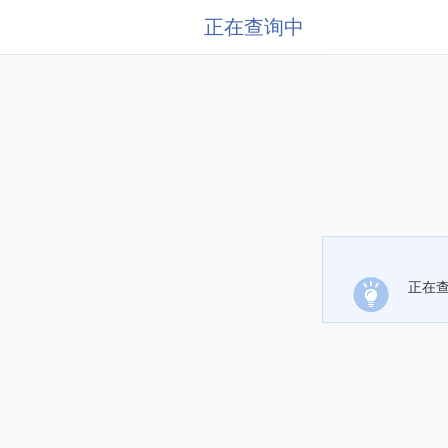
正在查询中
正在