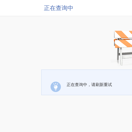
正在查询中
正在查询中，请刷新重试