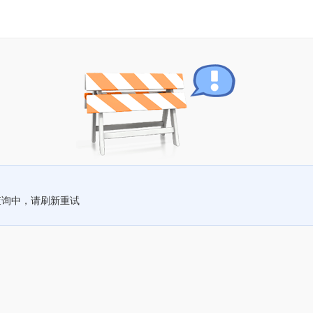
查询中，请刷新重试