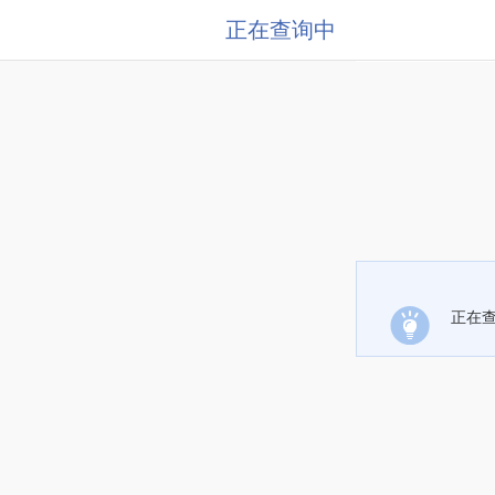
正在查询中
正在