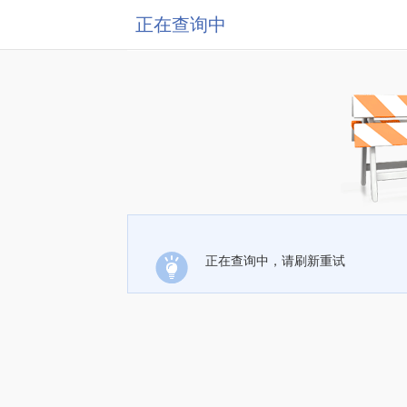
正在查询中
正在查询中，请刷新重试