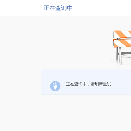
正在查询中
正在查询中，请刷新重试