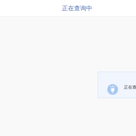
正在查询中
正在