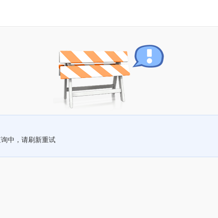
查询中，请刷新重试